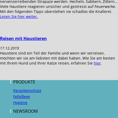
nervenzerreibenden Strapaze werden. Hecheln, Sabbern, Zittern…
Viele Haustiere reagieren unsicher und gestresst auf Feuerwerke.
Mit den folgenden Tipps überstehen sie schadlos die Knallerei.
Lesen Sie hier weiter.
Reisen mit Haustieren
17.12.2019
Haustiere sind ein Teil der Familie und wenn wir verreisen,
möchten wir sie am liebsten mit dabei haben. Wie Sie am besten
mit Ihrem Hund und Ihrer Katze reisen, erfahren Sie
hier
.
PRODUKTE
Parasitenschutz
Fellpflege
Hygiene
NEWSROOM