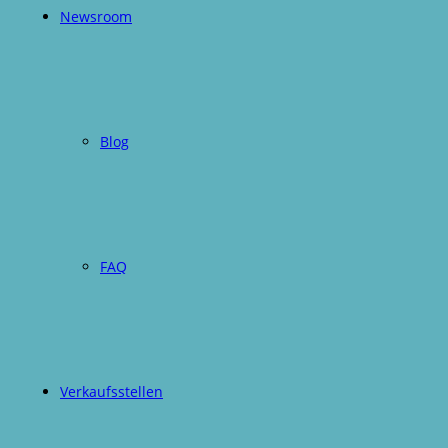
Newsroom
Blog
FAQ
Verkaufsstellen