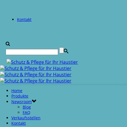
Kontakt
Home
Produkte
Newsroom
Blog
FAQ
Verkaufsstellen
Kontakt