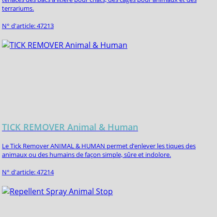
terrariums.
N° d'article: 47213
TICK REMOVER Animal & Human
Le Tick Remover ANIMAL & HUMAN permet d’enlever les tiques des
animaux ou des humains de façon simple, sûre et indolore.
N° d'article: 47214