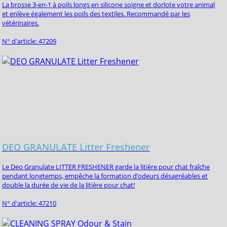
La brosse 3-en-1 à poils longs en silicone soigne et dorlote votre animal
et enlève également les poils des textiles. Recommandé par les
vétérinaires.
N° d'article: 47209
DEO GRANULATE Litter Freshener
Le Deo Granulate LITTER FRESHENER garde la litière pour chat fraîche
pendant longtemps, empêche la formation d‘odeurs désagréables et
double la durée de vie de la litière pour chat!
N° d'article: 47210