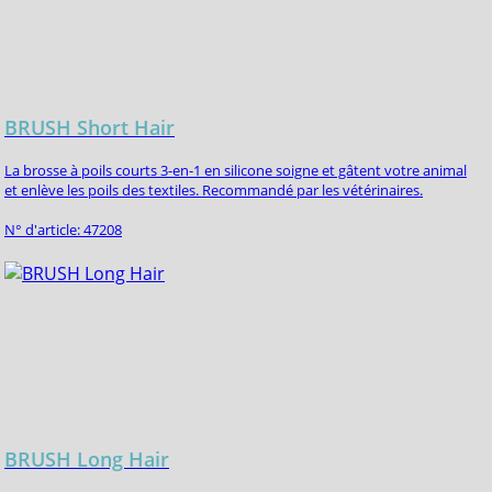
BRUSH Short Hair
La brosse à poils courts 3-en-1 en silicone soigne et gâtent votre animal
et enlève les poils des textiles. Recommandé par les vétérinaires.
N° d'article: 47208
BRUSH Long Hair