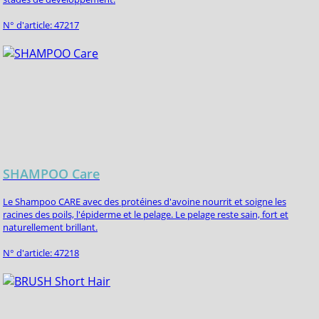
N° d'article: 47217
SHAMPOO Care
Le Shampoo CARE avec des protéines d'avoine nourrit et soigne les
racines des poils, l'épiderme et le pelage. Le pelage reste sain, fort et
naturellement brillant.
N° d'article: 47218