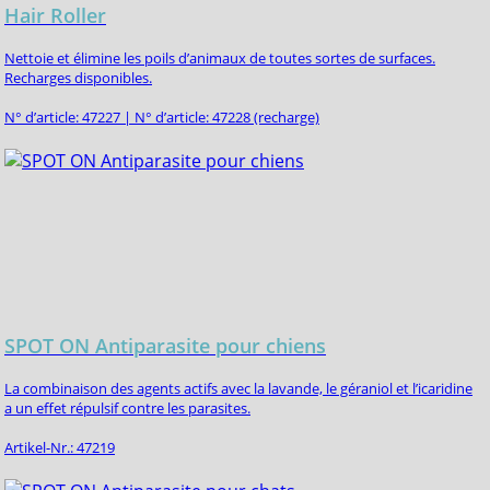
Hair Roller
Nettoie et élimine les poils d’animaux de toutes sortes de surfaces.
Recharges disponibles.
N° d’article: 47227 | N° d’article: 47228 (recharge)
SPOT ON Antiparasite pour chiens
La combinaison des agents actifs avec la lavande, le géraniol et l’icaridine
a un effet répulsif contre les parasites.
Artikel-Nr.: 47219