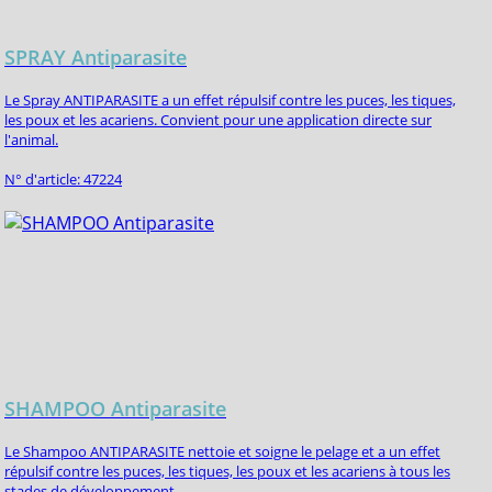
SPRAY Antiparasite
Le Spray ANTIPARASITE a un effet répulsif contre les puces, les tiques,
les poux et les acariens. Convient pour une application directe sur
l'animal.
N° d'article: 47224
SHAMPOO Antiparasite
Le Shampoo ANTIPARASITE nettoie et soigne le pelage et a un effet
répulsif contre les puces, les tiques, les poux et les acariens à tous les
stades de développement.