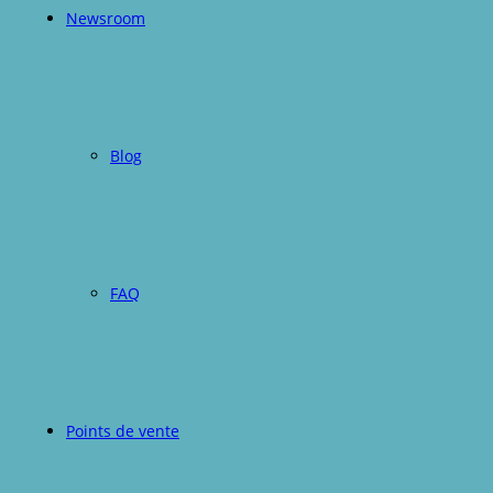
Newsroom
Blog
FAQ
Points de vente