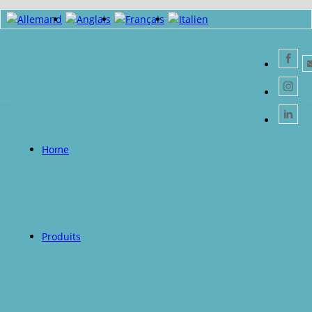
Home
Produits