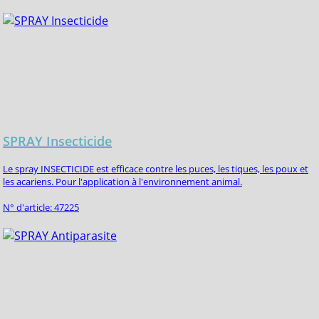
SPRAY Insecticide
Le spray INSECTICIDE est efficace contre les puces, les tiques, les poux et
les acariens. Pour l'application à l'environnement animal.
N° d'article: 47225