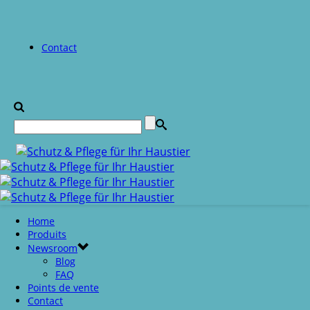
Contact
Home
Produits
Newsroom
Blog
FAQ
Points de vente
Contact