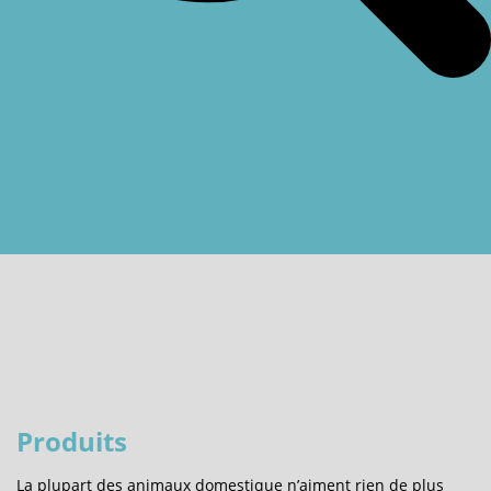
Produits
La plupart des animaux domestique n’aiment rien de plus