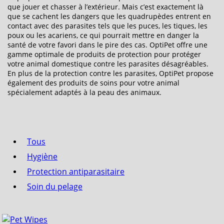
que jouer et chasser à l’extérieur. Mais c’est exactement là
que se cachent les dangers que les quadrupèdes entrent en
contact avec des parasites tels que les puces, les tiques, les
poux ou les acariens, ce qui pourrait mettre en danger la
santé de votre favori dans le pire des cas. OptiPet offre une
gamme optimale de produits de protection pour protéger
votre animal domestique contre les parasites désagréables.
En plus de la protection contre les parasites, OptiPet propose
également des produits de soins pour votre animal
spécialement adaptés à la peau des animaux.
Tous
Hygiène
Protection antiparasitaire
Soin du pelage