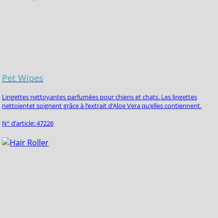
Pet Wipes
Lingettes nettoyantes parfumées pour chiens et chats. Les lingettes
nettoientet soignent grâce à l‘extrait d‘Aloe Vera qu‘elles contiennent.
N° d’article: 47226