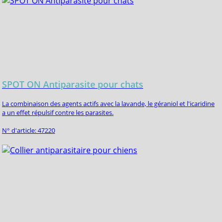
SPOT ON Antiparasite pour chats
La combinaison des agents actifs avec la lavande, le géraniol et l'icaridine
a un effet répulsif contre les parasites.
N° d'article: 47220