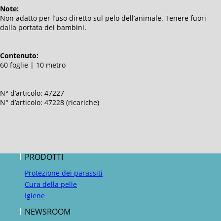
Note:
Non adatto per l’uso diretto sul pelo dell’animale. Tenere fuori
dalla portata dei bambini.
Contenuto:
60 foglie | 10 metro
N° d’articolo: 47227
N° d’articolo: 47228 (ricariche)
PRODOTTI
Protezione dei parassiti
Cura della pelle
Igiene
NEWSROOM