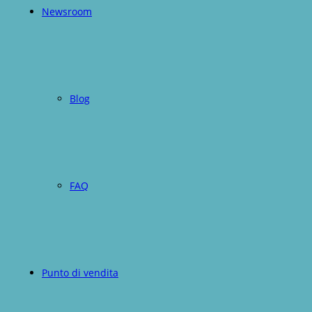
Newsroom
Blog
FAQ
Punto di vendita