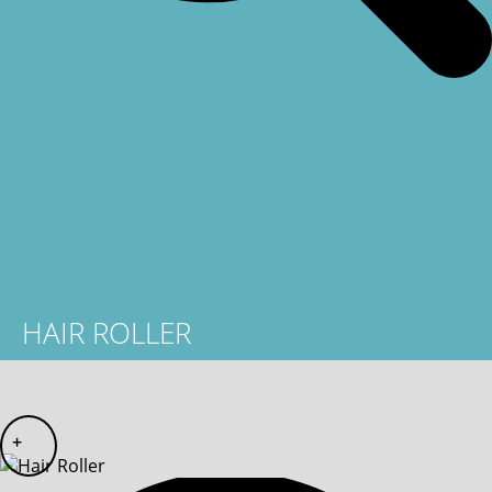
HAIR ROLLER