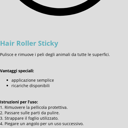
Hair Roller Sticky
Pulisce e rimuove i peli degli animali da tutte le superfici.
Vantaggi speciali:
applicazione semplice
ricariche disponibili
Istruzioni per l’uso:
1. Rimuovere la pellicola protettiva.
2. Passare sulle parti da pulire.
3. Strappare il foglio utilizzato.
4. Piegare un angolo per un uso successivo.