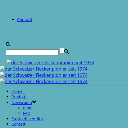
Contatti
Home
Prodotti
Newsroom
Blog
FAQ
Punto di vendita
Contatti