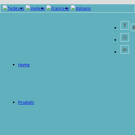
Home
Prodotti