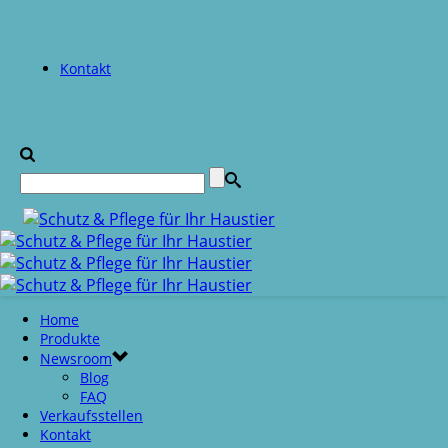
Kontakt
Home
Produkte
Newsroom
Blog
FAQ
Verkaufsstellen
Kontakt