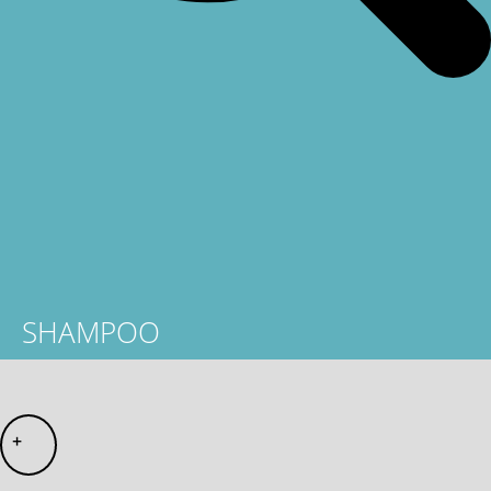
SHAMPOO