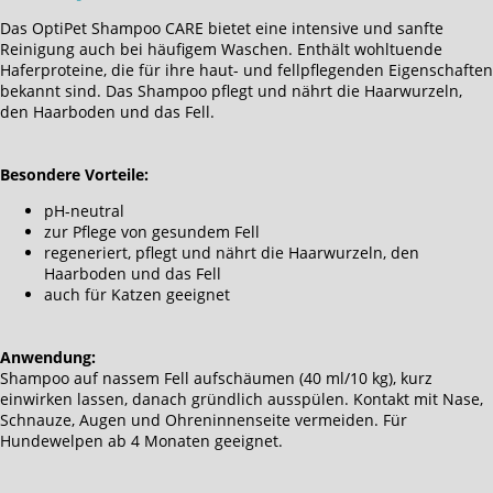
Das OptiPet Shampoo CARE bietet eine intensive und sanfte
Reinigung auch bei häufigem Waschen. Enthält wohltuende
Haferproteine, die für ihre haut- und fellpflegenden Eigenschaften
bekannt sind. Das Shampoo pflegt und nährt die Haarwurzeln,
den Haarboden und das Fell.
Besondere Vorteile:
pH-neutral
zur Pflege von gesundem Fell
regeneriert, pflegt und nährt die Haarwurzeln, den
Haarboden und das Fell
auch für Katzen geeignet
Anwendung:
Shampoo auf nassem Fell aufschäumen (40 ml/10 kg), kurz
einwirken lassen, danach gründlich ausspülen. Kontakt mit Nase,
Schnauze, Augen und Ohreninnenseite vermeiden. Für
Hundewelpen ab 4 Monaten geeignet.