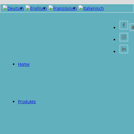
Home
Produkte