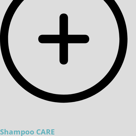
Shampoo CARE