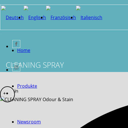
Home
CLEANING SPRAY
Produkte
Newsroom