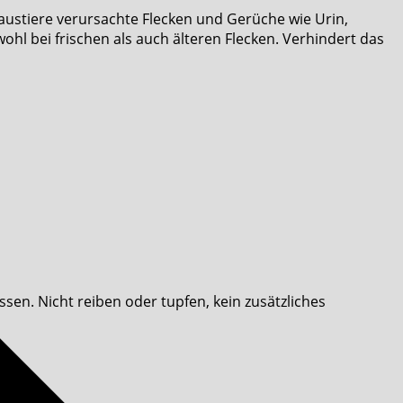
austiere verursachte Flecken und Gerüche wie Urin,
ohl bei frischen als auch älteren Flecken. Verhindert das
en. Nicht reiben oder tupfen, kein zusätzliches