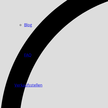
Blog
FAQ
Verkaufsstellen