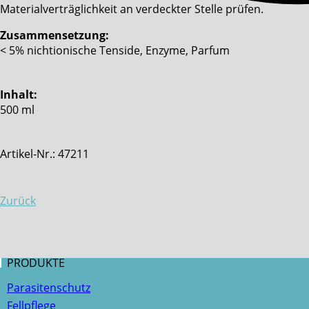
Materialverträglichkeit an verdeckter Stelle prüfen.
Zusammensetzung:
< 5% nichtionische Tenside, Enzyme, Parfum
Inhalt:
500 ml
Artikel-Nr.: 47211
Zurück
PRODUKTE
Parasitenschutz
Fellpflege