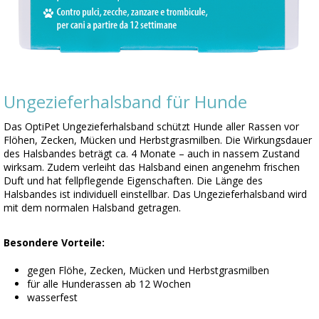
Ungezieferhalsband für Hunde
Das OptiPet Ungezieferhalsband schützt Hunde aller Rassen vor
Flöhen, Zecken, Mücken und Herbstgrasmilben. Die Wirkungsdauer
des Halsbandes beträgt ca. 4 Monate – auch in nassem Zustand
wirksam. Zudem verleiht das Halsband einen angenehm frischen
Duft und hat fellpflegende Eigenschaften. Die Länge des
Halsbandes ist individuell einstellbar. Das Ungezieferhalsband wird
mit dem normalen Halsband getragen.
Besondere Vorteile:
gegen Flöhe, Zecken, Mücken und Herbstgrasmilben
für alle Hunderassen ab 12 Wochen
wasserfest