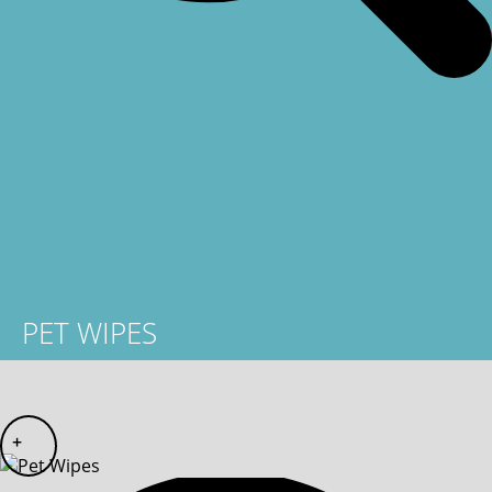
PET WIPES