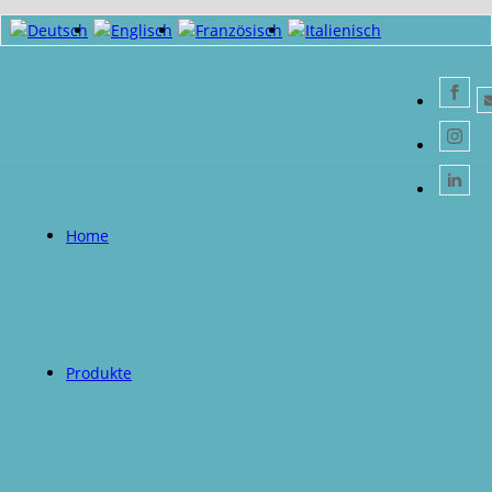
Home
Produkte