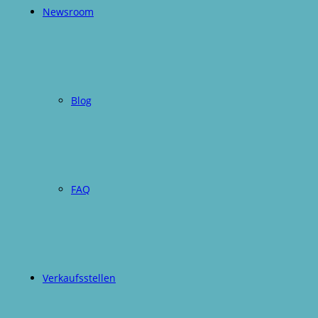
Newsroom
Blog
FAQ
Verkaufsstellen