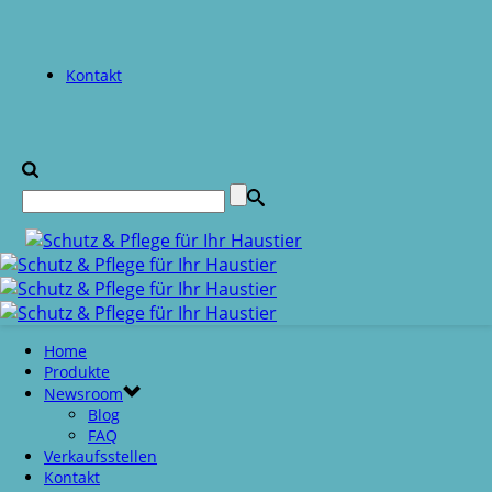
Kontakt
Home
Produkte
Newsroom
Blog
FAQ
Verkaufsstellen
Kontakt