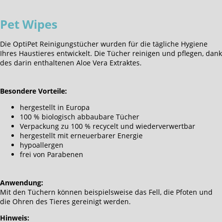
Pet Wipes
Die OptiPet Reinigungstücher wurden für die tägliche Hygiene
Ihres Haustieres entwickelt. Die Tücher reinigen und pflegen, dank
des darin enthaltenen Aloe Vera Extraktes.
Besondere Vorteile:
hergestellt in Europa
100 % biologisch abbaubare Tücher
Verpackung zu 100 % recycelt und wiederverwertbar
hergestellt mit erneuerbarer Energie
hypoallergen
frei von Parabenen
Anwendung:
Mit den Tüchern können beispielsweise das Fell, die Pfoten und
die Ohren des Tieres gereinigt werden.
Hinweis: