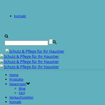
Kontakt
Home
Produkte
Newsroom
Blog
FAQ
Verkaufsstellen
Kontakt