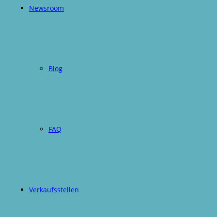
Newsroom
Blog
FAQ
Verkaufsstellen