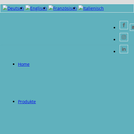
Home
Produkte