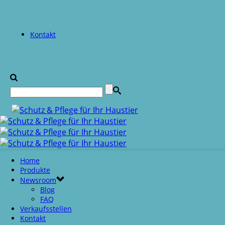
Kontakt
Home
Produkte
Newsroom
Blog
FAQ
Verkaufsstellen
Kontakt