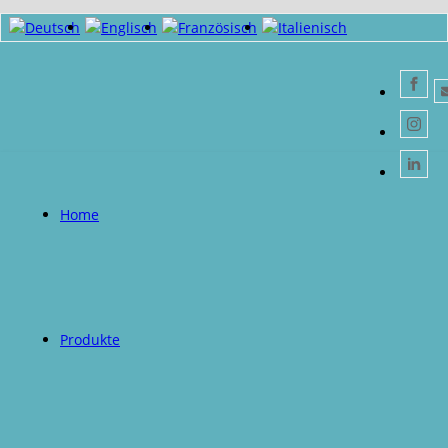
Home
Produkte