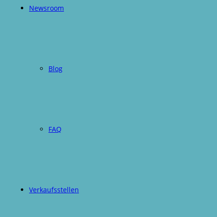
Newsroom
Blog
FAQ
Verkaufsstellen