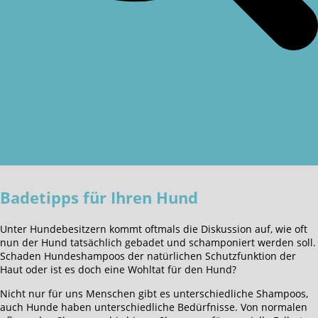
Badetipps für Ihren Hund
Unter Hundebesitzern kommt oftmals die Diskussion auf, wie oft
nun der Hund tatsächlich gebadet und schamponiert werden soll.
Schaden Hundeshampoos der natürlichen Schutzfunktion der
Haut oder ist es doch eine Wohltat für den Hund?
Nicht nur für uns Menschen gibt es unterschiedliche Shampoos,
auch Hunde haben unterschiedliche Bedürfnisse. Von normalen