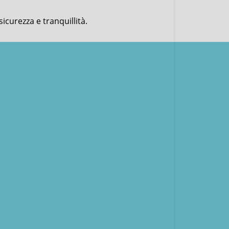
icurezza e tranquillità.